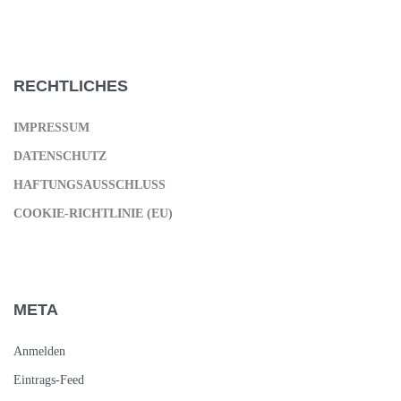
RECHTLICHES
IMPRESSUM
DATENSCHUTZ
HAFTUNGSAUSSCHLUSS
COOKIE-RICHTLINIE (EU)
META
Anmelden
Eintrags-Feed