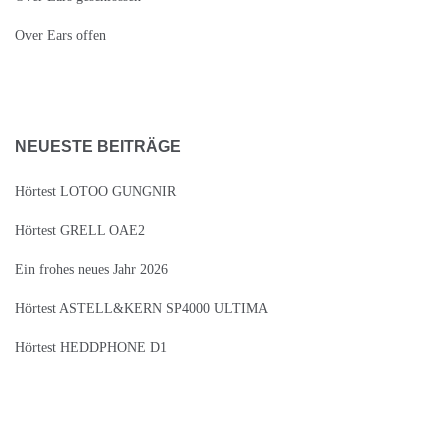
Over Ears offen
NEUESTE BEITRÄGE
Hörtest LOTOO GUNGNIR
Hörtest GRELL OAE2
Ein frohes neues Jahr 2026
Hörtest ASTELL&KERN SP4000 ULTIMA
Hörtest HEDDPHONE D1