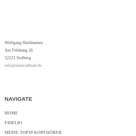
Wolfgang Hackhausen
Am Felshang 26
52223 Stolberg
info@musicalhead.de
NAVIGATE
HOME
FIDELIO
MEINE TOP10 KOPFHÖRER