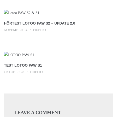
HÖRTEST LOTOO PAW S2 – UPDATE 2.0
NOVEMBER 04
FIDELIO
TEST LOTOO PAW S1
OKTOBER 28
FIDELIO
LEAVE A COMMENT