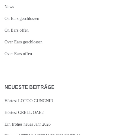
News
On Ears geschlossen
On Ears offen
Over Ears geschlossen
Over Ears offen
NEUESTE BEITRÄGE
Hörtest LOTOO GUNGNIR
Hörtest GRELL OAE2
Ein frohes neues Jahr 2026