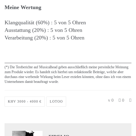
Meine Wertung
Klangqualität (60%) : 5 von 5 Ohren
Ausstattung (20%) : 5 von 5 Ohren
Verarbeitung (20%) : 5 von 5 Ohren
(*) Die Testberichte auf Musicalhead geben ausschließlich meine persönliche Meinung
zum Produkt wieder. Es handelt sich hierbei um redaktionelle Beiträge, welche aber
durchaus eine werbende Wirkung beim Leser erzielen könnten, ohne dass ich von einem
Unternehmen damit beauftragt wurde.
0
0
KHV 3000 - 4000 €
LOTOO