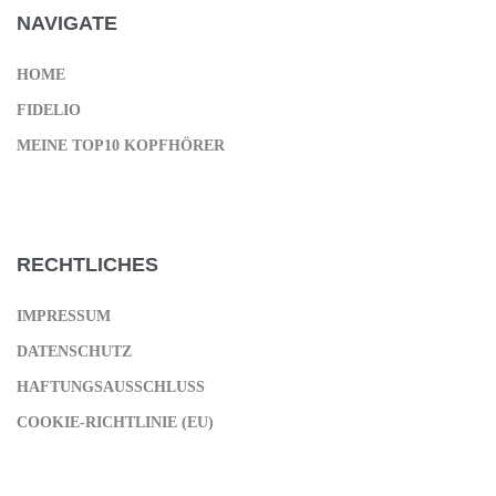
NAVIGATE
HOME
FIDELIO
MEINE TOP10 KOPFHÖRER
RECHTLICHES
IMPRESSUM
DATENSCHUTZ
HAFTUNGSAUSSCHLUSS
COOKIE-RICHTLINIE (EU)