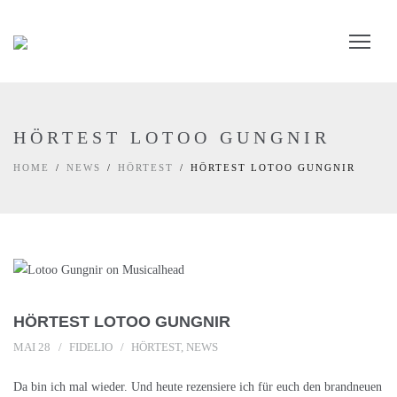
HÖRTEST LOTOO GUNGNIR
HOME
NEWS
HÖRTEST
HÖRTEST LOTOO GUNGNIR
HÖRTEST LOTOO GUNGNIR
MAI 28
FIDELIO
HÖRTEST
,
NEWS
Da bin ich mal wieder. Und heute rezensiere ich für euch den brandneuen