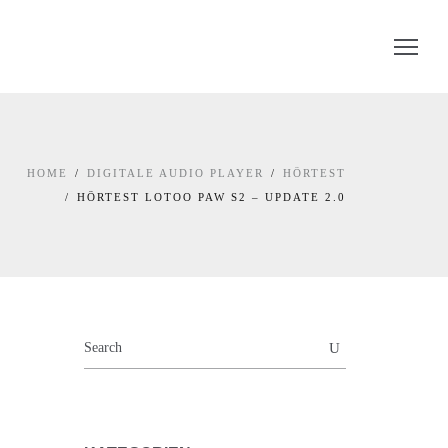
HOME
DIGITALE AUDIO PLAYER
HÖRTEST
HÖRTEST LOTOO PAW S2 – UPDATE 2.0