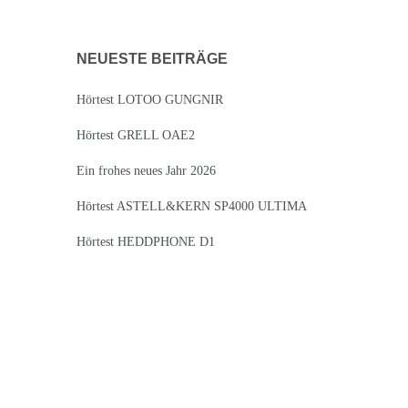
NEUESTE BEITRÄGE
Hörtest LOTOO GUNGNIR
Hörtest GRELL OAE2
Ein frohes neues Jahr 2026
Hörtest ASTELL&KERN SP4000 ULTIMA
Hörtest HEDDPHONE D1