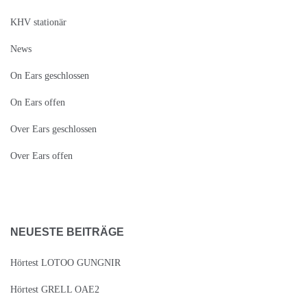
KHV stationär
News
On Ears geschlossen
On Ears offen
Over Ears geschlossen
Over Ears offen
NEUESTE BEITRÄGE
Hörtest LOTOO GUNGNIR
Hörtest GRELL OAE2