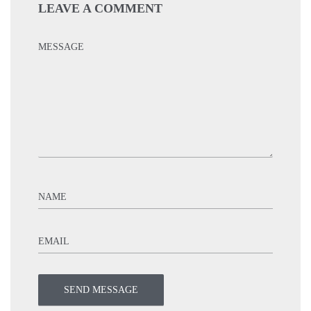
LEAVE A COMMENT