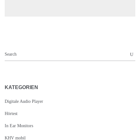
KATEGORIEN
Digitale Audio Player
Hörtest
In Ear Monitors
KHV mobil