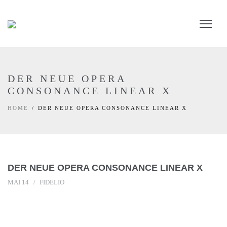
DER NEUE OPERA
CONSONANCE LINEAR X
HOME
DER NEUE OPERA CONSONANCE LINEAR X
DER NEUE OPERA CONSONANCE LINEAR X
MAI 14
FIDELIO