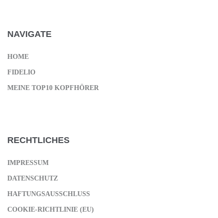
NAVIGATE
HOME
FIDELIO
MEINE TOP10 KOPFHÖRER
RECHTLICHES
IMPRESSUM
DATENSCHUTZ
HAFTUNGSAUSSCHLUSS
COOKIE-RICHTLINIE (EU)