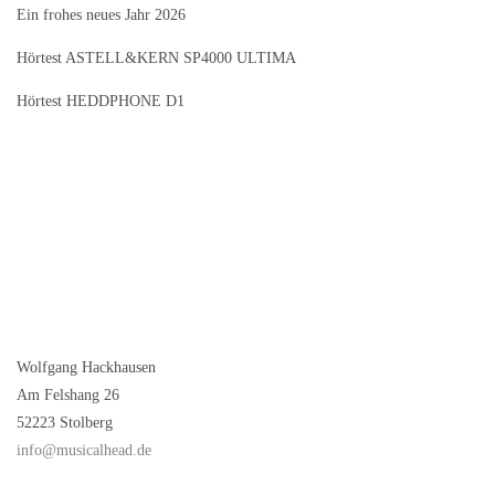
Ein frohes neues Jahr 2026
Hörtest ASTELL&KERN SP4000 ULTIMA
Hörtest HEDDPHONE D1
Wolfgang Hackhausen
Am Felshang 26
52223 Stolberg
info@musicalhead.de