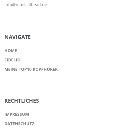
info@musicalhead.de
NAVIGATE
HOME
FIDELIO
MEINE TOP10 KOPFHÖRER
RECHTLICHES
IMPRESSUM
DATENSCHUTZ