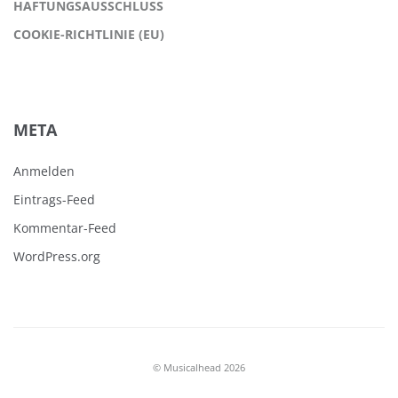
HAFTUNGSAUSSCHLUSS
COOKIE-RICHTLINIE (EU)
META
Anmelden
Eintrags-Feed
Kommentar-Feed
WordPress.org
© Musicalhead 2026