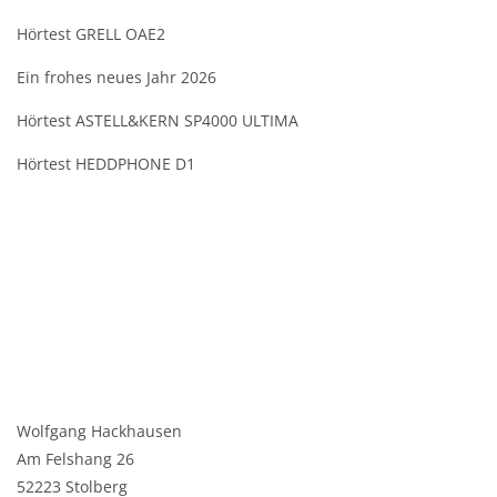
Hörtest GRELL OAE2
Ein frohes neues Jahr 2026
Hörtest ASTELL&KERN SP4000 ULTIMA
Hörtest HEDDPHONE D1
Wolfgang Hackhausen
Am Felshang 26
52223 Stolberg