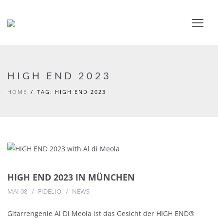
HIGH END 2023
HOME
TAG: HIGH END 2023
HIGH END 2023 IN MÜNCHEN
MAI 08
FIDELIO
NEWS
Gitarrengenie Al Di Meola ist das Gesicht der HIGH END®