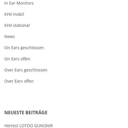
In Ear Monitors
KHV mobil
KHV stationär
News
On Ears geschlossen
On Ears offen
Over Ears geschlossen
Over Ears offen
NEUESTE BEITRÄGE
Hörtest LOTOO GUNGNIR