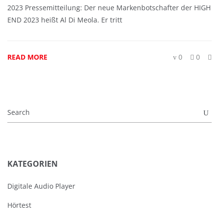
2023 Pressemitteilung: Der neue Markenbotschafter der HIGH
END 2023 heißt Al Di Meola. Er tritt
READ MORE
0
0
KATEGORIEN
Digitale Audio Player
Hörtest