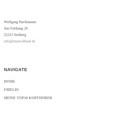
Wolfgang Hackhausen
Am Felshang 26
52223 Stolberg
info@musicalhead.de
NAVIGATE
HOME
FIDELIO
MEINE TOP10 KOPFHÖRER