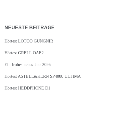
NEUESTE BEITRÄGE
Hörtest LOTOO GUNGNIR
Hörtest GRELL OAE2
Ein frohes neues Jahr 2026
Hörtest ASTELL&KERN SP4000 ULTIMA
Hörtest HEDDPHONE D1