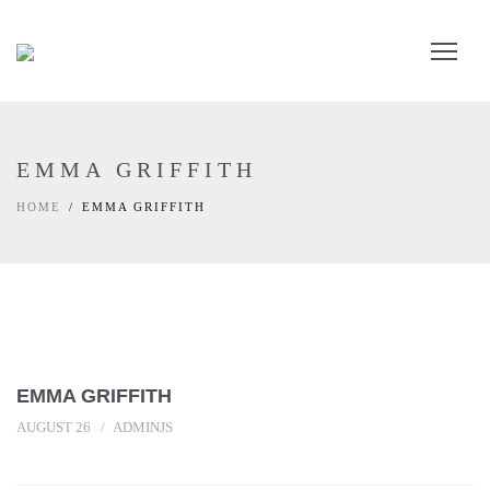
EMMA GRIFFITH
HOME
EMMA GRIFFITH
EMMA GRIFFITH
AUGUST 26
ADMINJS