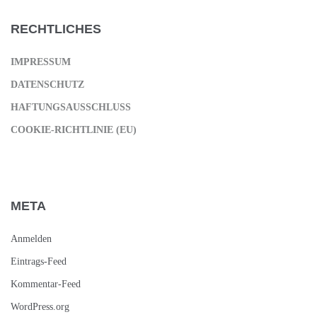
RECHTLICHES
IMPRESSUM
DATENSCHUTZ
HAFTUNGSAUSSCHLUSS
COOKIE-RICHTLINIE (EU)
META
Anmelden
Eintrags-Feed
Kommentar-Feed
WordPress.org