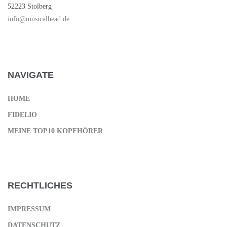
52223 Stolberg
info@musicalhead.de
NAVIGATE
HOME
FIDELIO
MEINE TOP10 KOPFHÖRER
RECHTLICHES
IMPRESSUM
DATENSCHUTZ