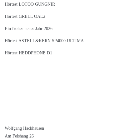
Hörtest LOTOO GUNGNIR
Hörtest GRELL OAE2
Ein frohes neues Jahr 2026
Hörtest ASTELL&KERN SP4000 ULTIMA
Hörtest HEDDPHONE D1
Wolfgang Hackhausen
Am Felshang 26