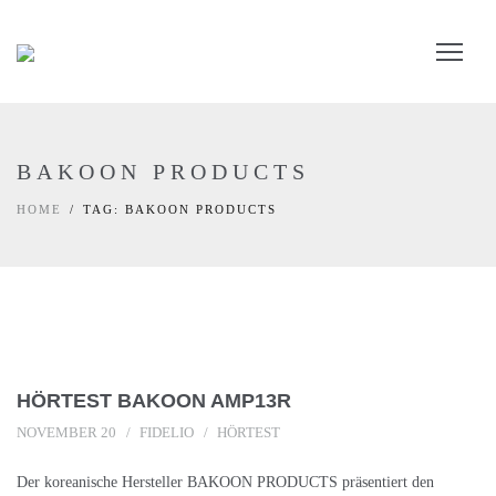
BAKOON PRODUCTS
HOME
TAG: BAKOON PRODUCTS
HÖRTEST BAKOON AMP13R
NOVEMBER 20
FIDELIO
HÖRTEST
Der koreanische Hersteller BAKOON PRODUCTS präsentiert den