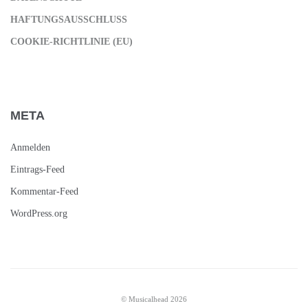
HAFTUNGSAUSSCHLUSS
COOKIE-RICHTLINIE (EU)
META
Anmelden
Eintrags-Feed
Kommentar-Feed
WordPress.org
© Musicalhead 2026