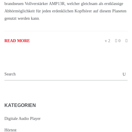
brandneuen Vollverstärker AMP13R, welcher gleichsam als erstklassige
Abhörmöglichkeit für jeden erdenklichen Kopfhörer auf diesem Planeten
genutzt werden kann.
READ MORE
2
0
KATEGORIEN
Digitale Audio Player
Hörtest