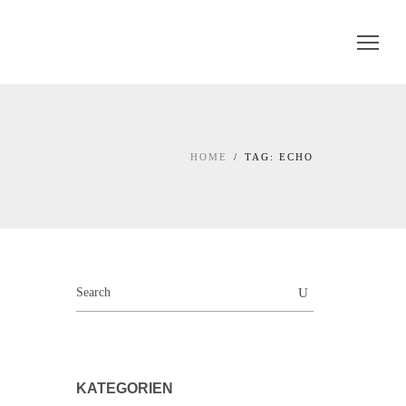
HOME
TAG: ECHO
KATEGORIEN