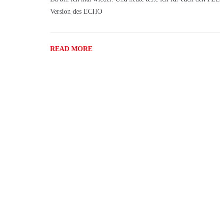
Version des ECHO
READ MORE