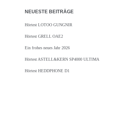
NEUESTE BEITRÄGE
Hörtest LOTOO GUNGNIR
Hörtest GRELL OAE2
Ein frohes neues Jahr 2026
Hörtest ASTELL&KERN SP4000 ULTIMA
Hörtest HEDDPHONE D1