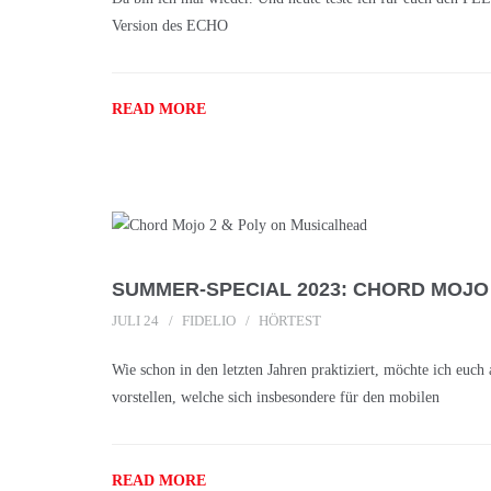
Version des ECHO
READ MORE
SUMMER-SPECIAL 2023: CHORD MOJO 
JULI 24
FIDELIO
HÖRTEST
Wie schon in den letzten Jahren praktiziert, möchte ich euc
vorstellen, welche sich insbesondere für den mobilen
READ MORE