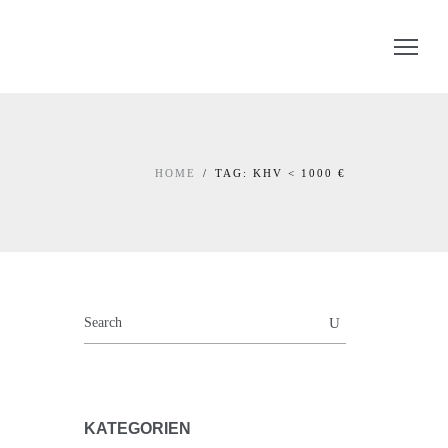
HOME
TAG: KHV < 1000 €
KATEGORIEN