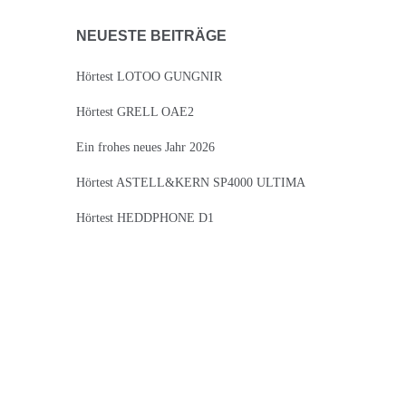
NEUESTE BEITRÄGE
Hörtest LOTOO GUNGNIR
Hörtest GRELL OAE2
Ein frohes neues Jahr 2026
Hörtest ASTELL&KERN SP4000 ULTIMA
Hörtest HEDDPHONE D1