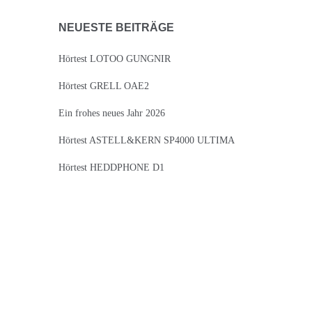
NEUESTE BEITRÄGE
Hörtest LOTOO GUNGNIR
Hörtest GRELL OAE2
Ein frohes neues Jahr 2026
Hörtest ASTELL&KERN SP4000 ULTIMA
Hörtest HEDDPHONE D1