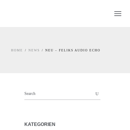
HOME
NEWS
NEU – FELIKS AUDIO ECHO
KATEGORIEN