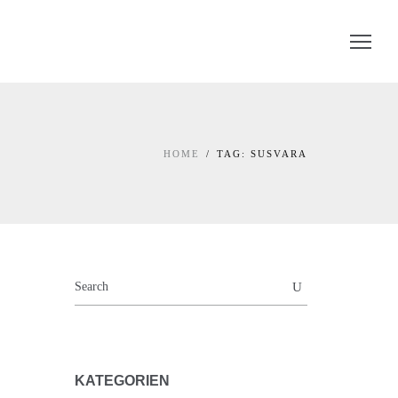
HOME
TAG: SUSVARA
KATEGORIEN