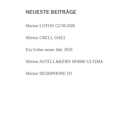
NEUESTE BEITRÄGE
Hörtest LOTOO GUNGNIR
Hörtest GRELL OAE2
Ein frohes neues Jahr 2026
Hörtest ASTELL&KERN SP4000 ULTIMA
Hörtest HEDDPHONE D1