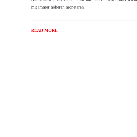
mit immer höheren monetären
READ MORE