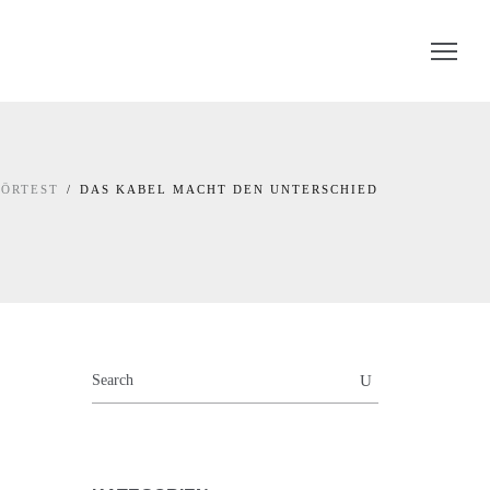
ÖRTEST
DAS KABEL MACHT DEN UNTERSCHIED