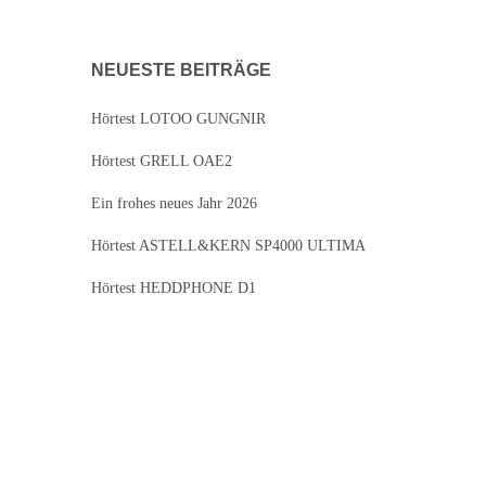
NEUESTE BEITRÄGE
Hörtest LOTOO GUNGNIR
Hörtest GRELL OAE2
Ein frohes neues Jahr 2026
Hörtest ASTELL&KERN SP4000 ULTIMA
Hörtest HEDDPHONE D1