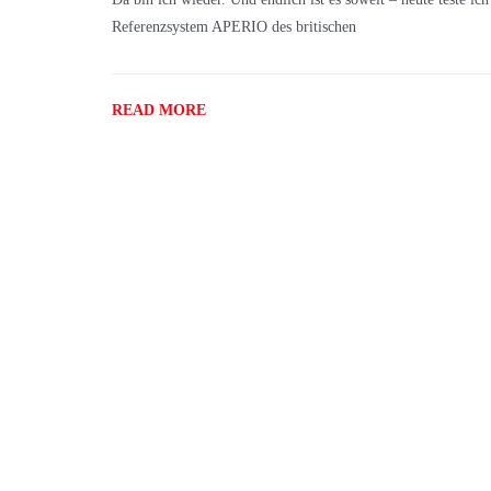
Referenzsystem APERIO des britischen
READ MORE