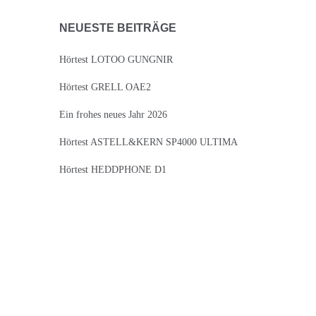
NEUESTE BEITRÄGE
Hörtest LOTOO GUNGNIR
Hörtest GRELL OAE2
Ein frohes neues Jahr 2026
Hörtest ASTELL&KERN SP4000 ULTIMA
Hörtest HEDDPHONE D1