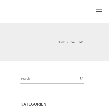
HOME
TAG: M1
KATEGORIEN