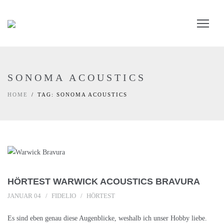
SONOMA ACOUSTICS
HOME
TAG: SONOMA ACOUSTICS
HÖRTEST WARWICK ACOUSTICS BRAVURA
JANUAR 04
FIDELIO
HÖRTEST
Es sind eben genau diese Augenblicke, weshalb ich unser Hobby liebe.