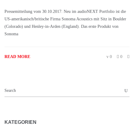
Pressemitteilung vom 30.10.2017: Neu im audioNEXT Portfolio ist die
US-amerikanisch/britische Firma Sonoma Acoustics mit Sitz in Boulder
(Colorado) und Henley-in-Arden (England). Das erste Produkt von
Sonoma
READ MORE
0
0
KATEGORIEN