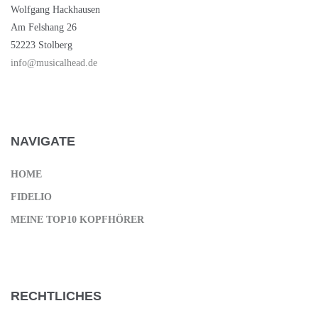
Wolfgang Hackhausen
Am Felshang 26
52223 Stolberg
info@musicalhead.de
NAVIGATE
HOME
FIDELIO
MEINE TOP10 KOPFHÖRER
RECHTLICHES