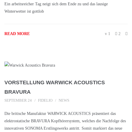
Ein arbeitsreicher Tag neigt sich dem Ende zu und das lausige
Winterwetter ist gottlob
READ MORE
1
2
VORSTELLUNG WARWICK ACOUSTICS
BRAVURA
SEPTEMBER 24
FIDELIO
NEWS
Die britische Manufaktur WARWICK ACOUSTICS präsentiert das
elektrostatische BRAVURA Kopfhörersystem, welches die Nachfolge des
innovativen SONOMA Erstlingswerks antritt. Somit markiert das neue