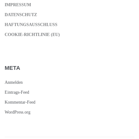
IMPRESSUM
DATENSCHUTZ
HAFTUNGSAUSSCHLUSS
COOKIE-RICHTLINIE (EU)
META
Anmelden
Eintrags-Feed
Kommentar-Feed
WordPress.org