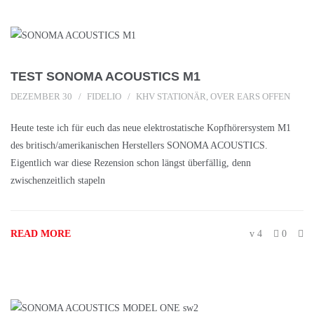
TEST SONOMA ACOUSTICS M1
DEZEMBER 30
FIDELIO
KHV STATIONÄR
,
OVER EARS OFFEN
Heute teste ich für euch das neue elektrostatische Kopfhörersystem M1
des britisch/amerikanischen Herstellers SONOMA ACOUSTICS.
Eigentlich war diese Rezension schon längst überfällig, denn
zwischenzeitlich stapeln
READ MORE
4
0