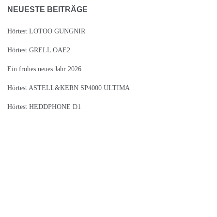
NEUESTE BEITRÄGE
Hörtest LOTOO GUNGNIR
Hörtest GRELL OAE2
Ein frohes neues Jahr 2026
Hörtest ASTELL&KERN SP4000 ULTIMA
Hörtest HEDDPHONE D1