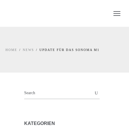
HOME
NEWS
UPDATE FÜR DAS SONOMA M1
KATEGORIEN