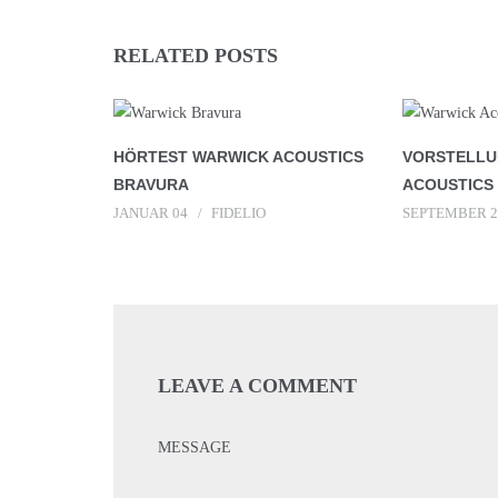
RELATED POSTS
HÖRTEST WARWICK ACOUSTICS
VORSTELLU
BRAVURA
ACOUSTICS
JANUAR 04
FIDELIO
SEPTEMBER 2
LEAVE A COMMENT