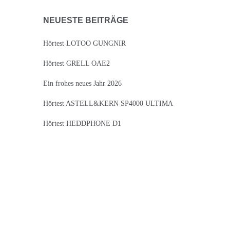
NEUESTE BEITRÄGE
Hörtest LOTOO GUNGNIR
Hörtest GRELL OAE2
Ein frohes neues Jahr 2026
Hörtest ASTELL&KERN SP4000 ULTIMA
Hörtest HEDDPHONE D1