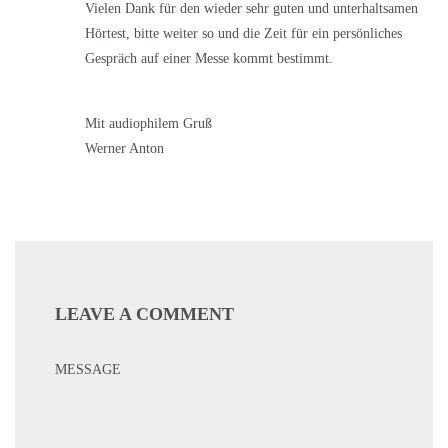
Vielen Dank für den wieder sehr guten und unterhaltsamen
Hörtest, bitte weiter so und die Zeit für ein persönliches
Gespräch auf einer Messe kommt bestimmt.
Mit audiophilem Gruß
Werner Anton
LEAVE A COMMENT