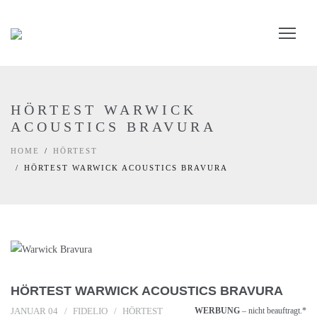
HÖRTEST WARWICK
ACOUSTICS BRAVURA
HOME
HÖRTEST
HÖRTEST WARWICK ACOUSTICS BRAVURA
HÖRTEST WARWICK ACOUSTICS BRAVURA
JANUAR 04
FIDELIO
HÖRTEST
WERBUNG
– nicht beauftragt.*