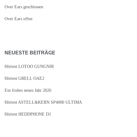
Over Ears geschlossen
Over Ears offen
NEUESTE BEITRÄGE
Hörtest LOTOO GUNGNIR
Hörtest GRELL OAE2
Ein frohes neues Jahr 2026
Hörtest ASTELL&KERN SP4000 ULTIMA
Hörtest HEDDPHONE D1