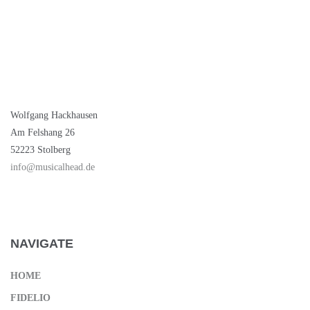
Wolfgang Hackhausen
Am Felshang 26
52223 Stolberg
info@musicalhead.de
NAVIGATE
HOME
FIDELIO