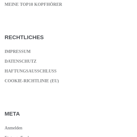
MEINE TOP10 KOPFHÖRER
RECHTLICHES
IMPRESSUM
DATENSCHUTZ
HAFTUNGSAUSSCHLUSS
COOKIE-RICHTLINIE (EU)
META
Anmelden