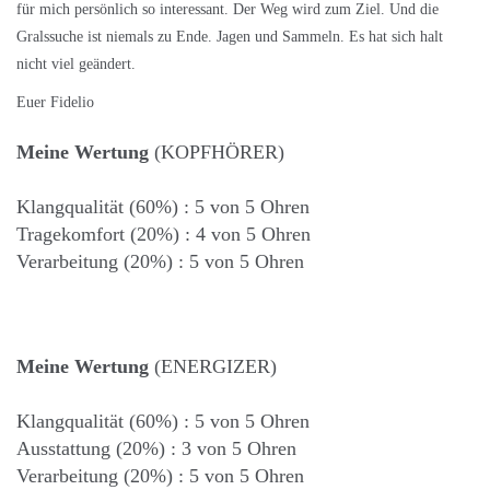
für mich persönlich so interessant. Der Weg wird zum Ziel. Und die
Gralssuche ist niemals zu Ende. Jagen und Sammeln. Es hat sich halt
nicht viel geändert.
Euer Fidelio
Meine Wertung
(KOPFHÖRER)
Klangqualität (60%) : 5 von 5 Ohren
Tragekomfort (20%) : 4 von 5 Ohren
Verarbeitung (20%) : 5 von 5 Ohren
Meine Wertung
(ENERGIZER)
Klangqualität (60%) : 5 von 5 Ohren
Ausstattung (20%) : 3 von 5 Ohren
Verarbeitung (20%) : 5 von 5 Ohren