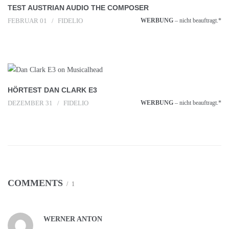
TEST AUSTRIAN AUDIO THE COMPOSER
FEBRUAR 01
FIDELIO
WERBUNG
– nicht beauftragt.*
HÖRTEST DAN CLARK E3
DEZEMBER 31
FIDELIO
WERBUNG
– nicht beauftragt.*
COMMENTS
1
WERNER ANTON