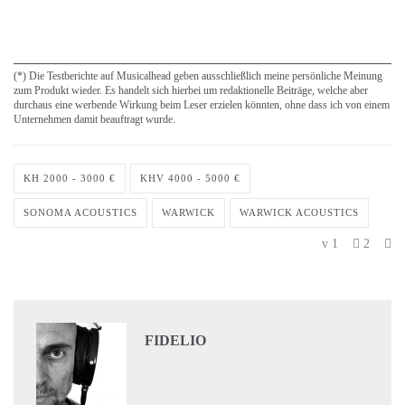
(*) Die Testberichte auf Musicalhead geben ausschließlich meine persönliche Meinung
zum Produkt wieder. Es handelt sich hierbei um redaktionelle Beiträge, welche aber
durchaus eine werbende Wirkung beim Leser erzielen könnten, ohne dass ich von einem
Unternehmen damit beauftragt wurde.
KH 2000 - 3000 €
KHV 4000 - 5000 €
SONOMA ACOUSTICS
WARWICK
WARWICK ACOUSTICS
1
2
FIDELIO