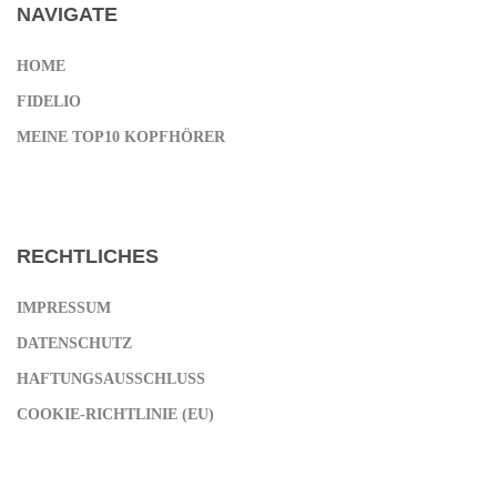
NAVIGATE
HOME
FIDELIO
MEINE TOP10 KOPFHÖRER
RECHTLICHES
IMPRESSUM
DATENSCHUTZ
HAFTUNGSAUSSCHLUSS
COOKIE-RICHTLINIE (EU)