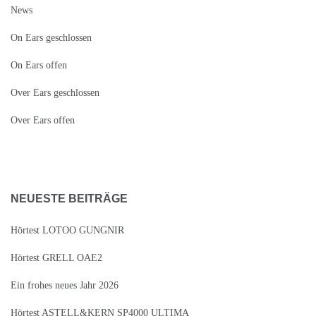
News
On Ears geschlossen
On Ears offen
Over Ears geschlossen
Over Ears offen
NEUESTE BEITRÄGE
Hörtest LOTOO GUNGNIR
Hörtest GRELL OAE2
Ein frohes neues Jahr 2026
Hörtest ASTELL&KERN SP4000 ULTIMA