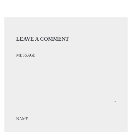
LEAVE A COMMENT