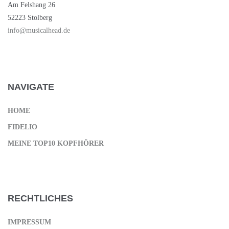
Am Felshang 26
52223 Stolberg
info@musicalhead.de
NAVIGATE
HOME
FIDELIO
MEINE TOP10 KOPFHÖRER
RECHTLICHES
IMPRESSUM