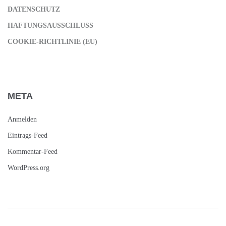
DATENSCHUTZ
HAFTUNGSAUSSCHLUSS
COOKIE-RICHTLINIE (EU)
META
Anmelden
Eintrags-Feed
Kommentar-Feed
WordPress.org