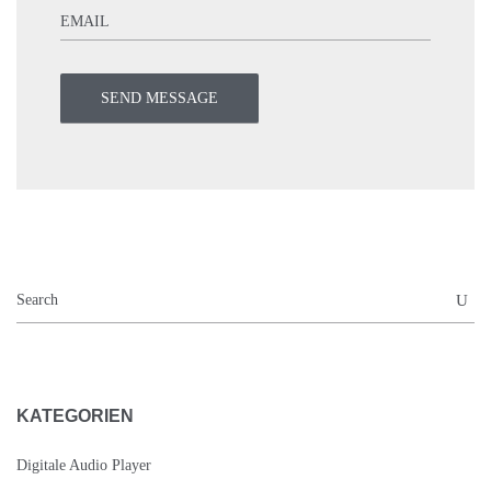
KATEGORIEN
Digitale Audio Player