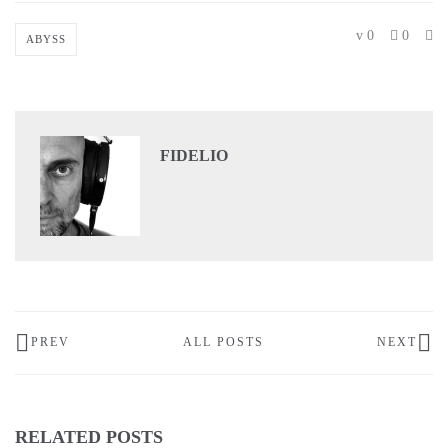
0
0
ABYSS
FIDELIO
PREV
ALL POSTS
NEXT
RELATED POSTS