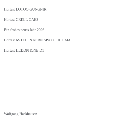
Hörtest LOTOO GUNGNIR
Hörtest GRELL OAE2
Ein frohes neues Jahr 2026
Hörtest ASTELL&KERN SP4000 ULTIMA
Hörtest HEDDPHONE D1
Wolfgang Hackhausen