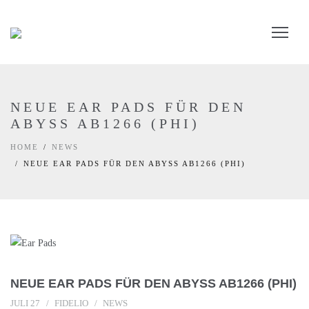
NEUE EAR PADS FÜR DEN
ABYSS AB1266 (PHI)
HOME
NEWS
NEUE EAR PADS FÜR DEN ABYSS AB1266 (PHI)
NEUE EAR PADS FÜR DEN ABYSS AB1266 (PHI)
JULI 27
FIDELIO
NEWS