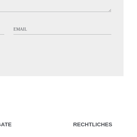
GATE
RECHTLICHES