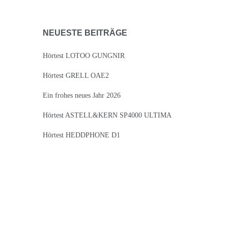
NEUESTE BEITRÄGE
Hörtest LOTOO GUNGNIR
Hörtest GRELL OAE2
Ein frohes neues Jahr 2026
Hörtest ASTELL&KERN SP4000 ULTIMA
Hörtest HEDDPHONE D1