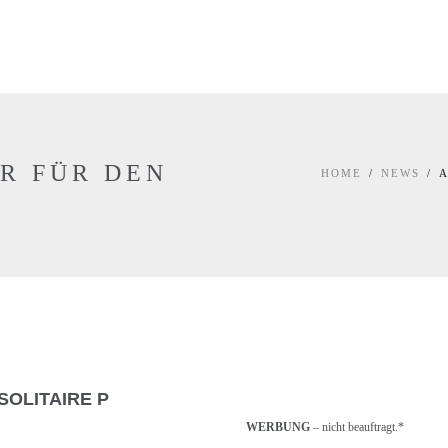
R FÜR DEN
HOME
NEWS
A
SOLITAIRE P
WERBUNG
– nicht beauftragt.*