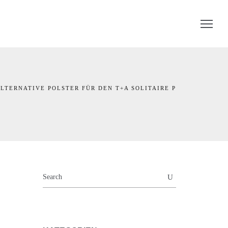
LTERNATIVE POLSTER FÜR DEN T+A SOLITAIRE P