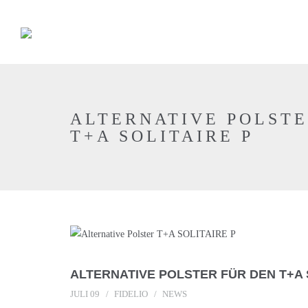
ALTERNATIVE POLSTE
T+A SOLITAIRE P
ALTERNATIVE POLSTER FÜR DEN T+A 
JULI 09
FIDELIO
NEWS