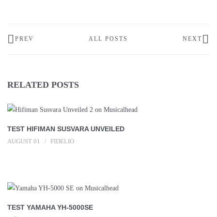
PREV
ALL POSTS
NEXT
RELATED POSTS
TEST HIFIMAN SUSVARA UNVEILED
AUGUST 01
FIDELIO
TEST YAMAHA YH-5000SE