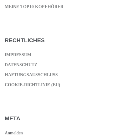
MEINE TOP10 KOPFHÖRER
RECHTLICHES
IMPRESSUM
DATENSCHUTZ
HAFTUNGSAUSSCHLUSS
COOKIE-RICHTLINIE (EU)
META
Anmelden