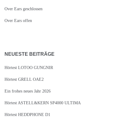
Over Ears geschlossen
Over Ears offen
NEUESTE BEITRÄGE
Hörtest LOTOO GUNGNIR
Hörtest GRELL OAE2
Ein frohes neues Jahr 2026
Hörtest ASTELL&KERN SP4000 ULTIMA
Hörtest HEDDPHONE D1