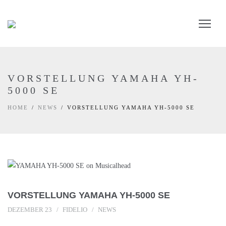
VORSTELLUNG YAMAHA YH-
5000 SE
HOME
NEWS
VORSTELLUNG YAMAHA YH-5000 SE
VORSTELLUNG YAMAHA YH-5000 SE
DEZEMBER 23
FIDELIO
NEWS