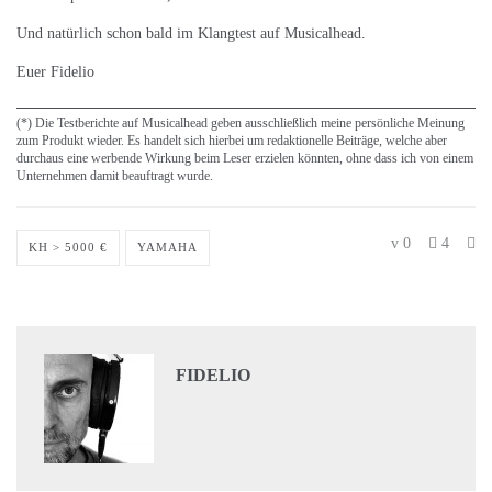
Und natürlich schon bald im Klangtest auf Musicalhead.
Euer Fidelio
(*) Die Testberichte auf Musicalhead geben ausschließlich meine persönliche Meinung
zum Produkt wieder. Es handelt sich hierbei um redaktionelle Beiträge, welche aber
durchaus eine werbende Wirkung beim Leser erzielen könnten, ohne dass ich von einem
Unternehmen damit beauftragt wurde.
0
4
KH > 5000 €
YAMAHA
FIDELIO