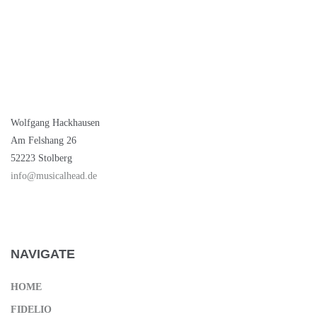
Wolfgang Hackhausen
Am Felshang 26
52223 Stolberg
info@musicalhead.de
NAVIGATE
HOME
FIDELIO