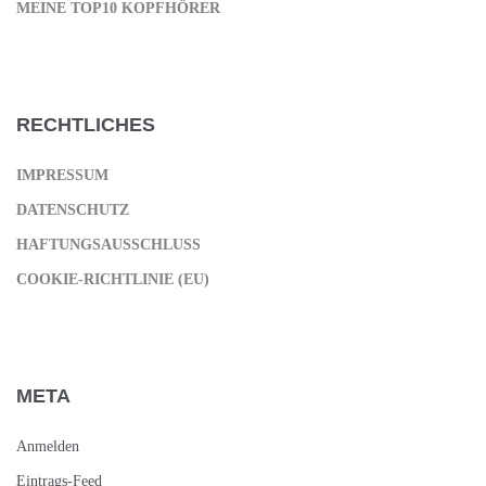
MEINE TOP10 KOPFHÖRER
RECHTLICHES
IMPRESSUM
DATENSCHUTZ
HAFTUNGSAUSSCHLUSS
COOKIE-RICHTLINIE (EU)
META
Anmelden
Eintrags-Feed