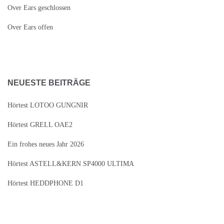
Over Ears geschlossen
Over Ears offen
NEUESTE BEITRÄGE
Hörtest LOTOO GUNGNIR
Hörtest GRELL OAE2
Ein frohes neues Jahr 2026
Hörtest ASTELL&KERN SP4000 ULTIMA
Hörtest HEDDPHONE D1