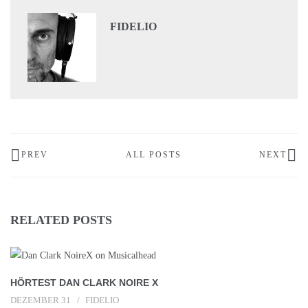
FIDELIO
PREV
ALL POSTS
NEXT
RELATED POSTS
HÖRTEST DAN CLARK NOIRE X
DEZEMBER 31
FIDELIO