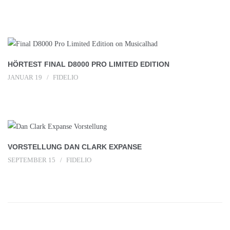
HÖRTEST FINAL D8000 PRO LIMITED EDITION
JANUAR 19
FIDELIO
VORSTELLUNG DAN CLARK EXPANSE
SEPTEMBER 15
FIDELIO