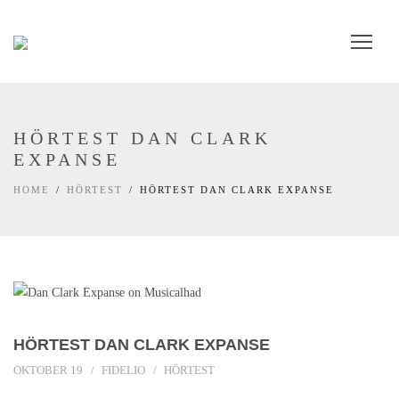
HÖRTEST DAN CLARK
EXPANSE
HOME
HÖRTEST
HÖRTEST DAN CLARK EXPANSE
HÖRTEST DAN CLARK EXPANSE
OKTOBER 19
FIDELIO
HÖRTEST