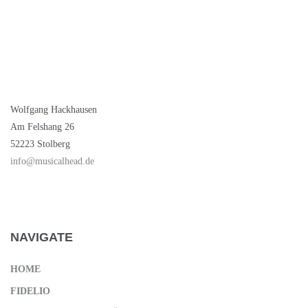
Wolfgang Hackhausen
Am Felshang 26
52223 Stolberg
info@musicalhead.de
NAVIGATE
HOME
FIDELIO