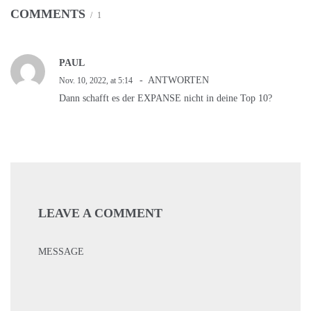
COMMENTS
1
PAUL
ANTWORTEN
Nov. 10, 2022, at 5:14
Dann schafft es der EXPANSE nicht in deine Top 10?
LEAVE A COMMENT