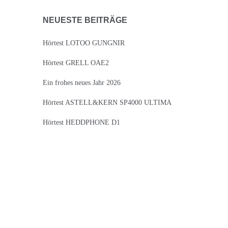
NEUESTE BEITRÄGE
Hörtest LOTOO GUNGNIR
Hörtest GRELL OAE2
Ein frohes neues Jahr 2026
Hörtest ASTELL&KERN SP4000 ULTIMA
Hörtest HEDDPHONE D1