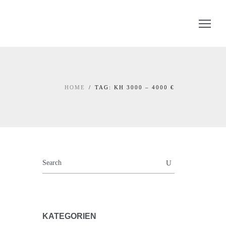
HOME
TAG: KH 3000 – 4000 €
KATEGORIEN