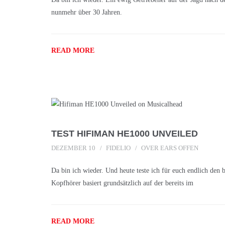
nunmehr über 30 Jahren.
READ MORE
TEST HIFIMAN HE1000 UNVEILED
DEZEMBER 10
FIDELIO
OVER EARS OFFEN
Da bin ich wieder. Und heute teste ich für euch endlic
Kopfhörer basiert grundsätzlich auf der bereits im
READ MORE