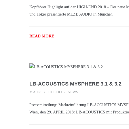
Kopfhörer Highlight auf der HIGH-END 2018 – Der neue 
und Tokio präsentierte MEZE AUDIO in München
READ MORE
LB-ACOUSTICS MYSPHERE 3.1 & 3.2
MAI 08
FIDELIO
NEWS
Pressemitteilung: Markteinführung LB-ACOUSTICS MYSP
Wien, den 29. APRIL 2018: LB-ACOUSTICS mit Produktion