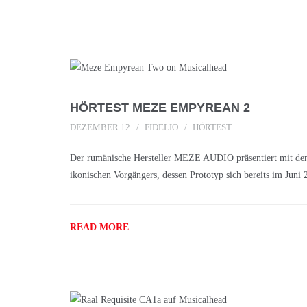
HÖRTEST MEZE EMPYREAN 2
DEZEMBER 12
FIDELIO
HÖRTEST
Der rumänische Hersteller MEZE AUDIO präsentiert mit d
ikonischen Vorgängers, dessen Prototyp sich bereits im Juni 
READ MORE